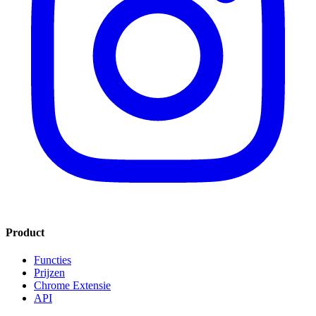
Product
Functies
Prijzen
Chrome Extensie
API