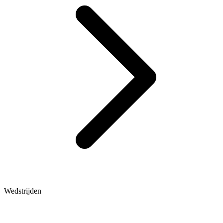
Wedstrijden