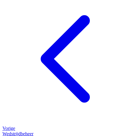
Vorige
Wedstrijdbeheer