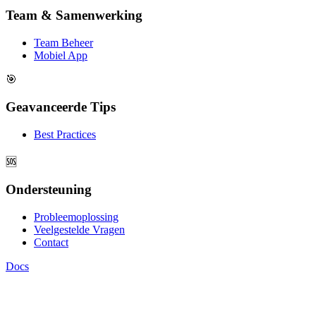
Team & Samenwerking
Team Beheer
Mobiel App
🎯
Geavanceerde Tips
Best Practices
🆘
Ondersteuning
Probleemoplossing
Veelgestelde Vragen
Contact
Docs