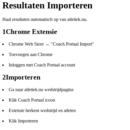
Resultaten Importeren
Haal resultaten automatisch op van atletiek.nu.
1
Chrome Extensie
Chrome Web Store → "Coach Portaal Import"
Toevoegen aan Chrome
Inloggen met Coach Portaal account
2
Importeren
Ga naar atletiek.nu wedstrijdpagina
Klik Coach Portaal icoon
Extensie herkent wedstrijd en atleten
Klik Importeren