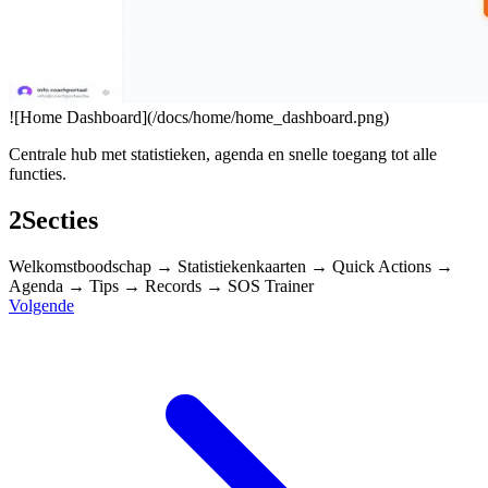
![Home Dashboard](/docs/home/home_dashboard.png)
Centrale hub met statistieken, agenda en snelle toegang tot alle
functies.
2
Secties
Welkomstboodschap → Statistiekenkaarten → Quick Actions →
Agenda → Tips → Records → SOS Trainer
Volgende