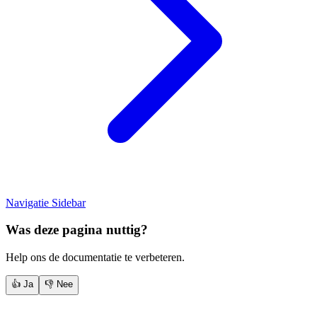
Navigatie Sidebar
Was deze pagina nuttig?
Help ons de documentatie te verbeteren.
👍 Ja
👎 Nee