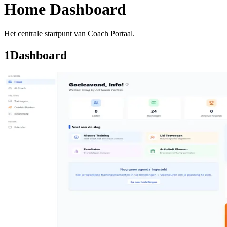
Home Dashboard
Het centrale startpunt van Coach Portaal.
1
Dashboard