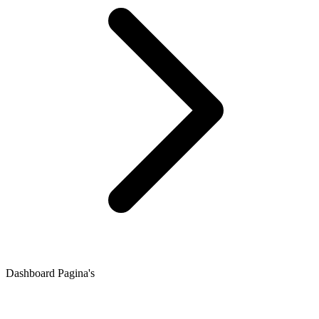
Dashboard Pagina's