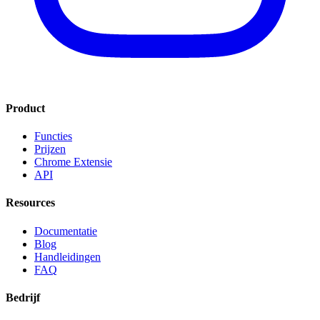
Product
Functies
Prijzen
Chrome Extensie
API
Resources
Documentatie
Blog
Handleidingen
FAQ
Bedrijf