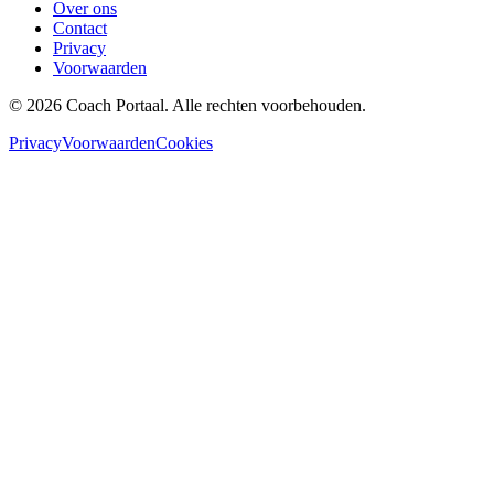
Over ons
Contact
Privacy
Voorwaarden
©
2026
Coach Portaal. Alle rechten voorbehouden.
Privacy
Voorwaarden
Cookies