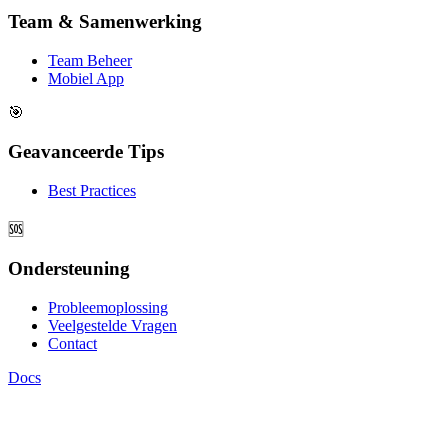
Team & Samenwerking
Team Beheer
Mobiel App
🎯
Geavanceerde Tips
Best Practices
🆘
Ondersteuning
Probleemoplossing
Veelgestelde Vragen
Contact
Docs