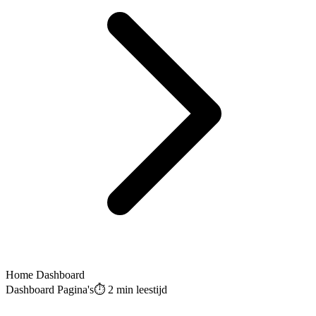
Home Dashboard
Dashboard Pagina's
⏱️
2 min
leestijd