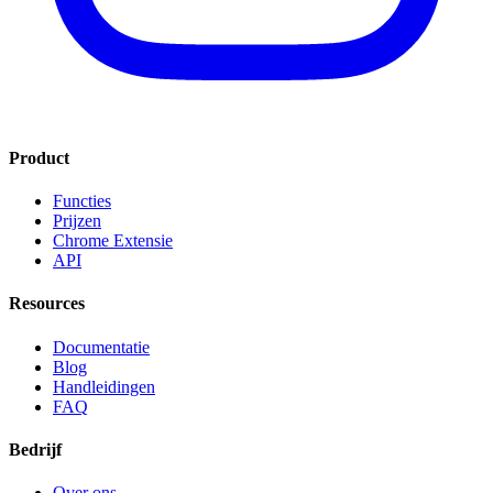
Product
Functies
Prijzen
Chrome Extensie
API
Resources
Documentatie
Blog
Handleidingen
FAQ
Bedrijf
Over ons