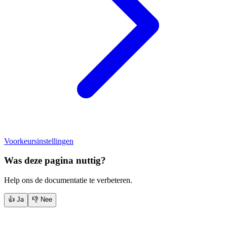
Voorkeursinstellingen
Was deze pagina nuttig?
Help ons de documentatie te verbeteren.
👍 Ja
👎 Nee