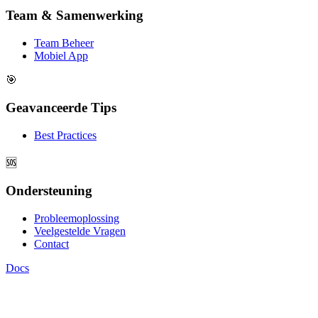
Team & Samenwerking
Team Beheer
Mobiel App
🎯
Geavanceerde Tips
Best Practices
🆘
Ondersteuning
Probleemoplossing
Veelgestelde Vragen
Contact
Docs