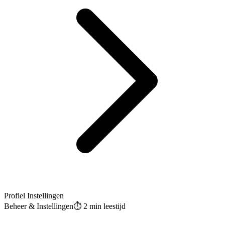
Profiel Instellingen
Beheer & Instellingen
⏱️
2 min
leestijd