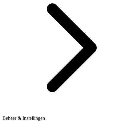
Beheer & Instellingen