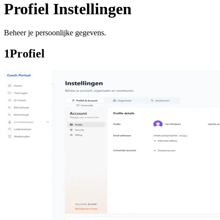
Profiel Instellingen
Beheer je persoonlijke gegevens.
1
Profiel