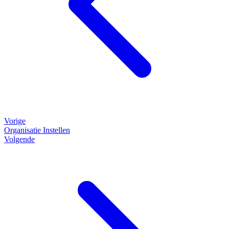
Vorige
Organisatie Instellen
Volgende