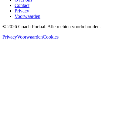
Contact
Privacy
Voorwaarden
©
2026
Coach Portaal. Alle rechten voorbehouden.
Privacy
Voorwaarden
Cookies