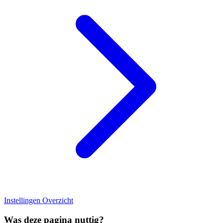
Instellingen Overzicht
Was deze pagina nuttig?