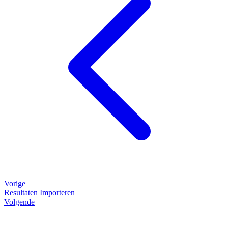
Vorige
Resultaten Importeren
Volgende