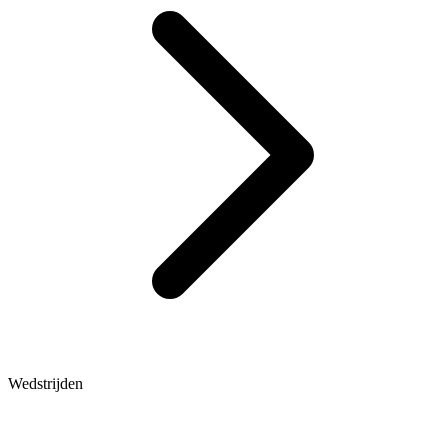
Wedstrijden