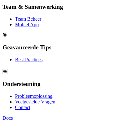
Team & Samenwerking
Team Beheer
Mobiel App
🎯
Geavanceerde Tips
Best Practices
🆘
Ondersteuning
Probleemoplossing
Veelgestelde Vragen
Contact
Docs