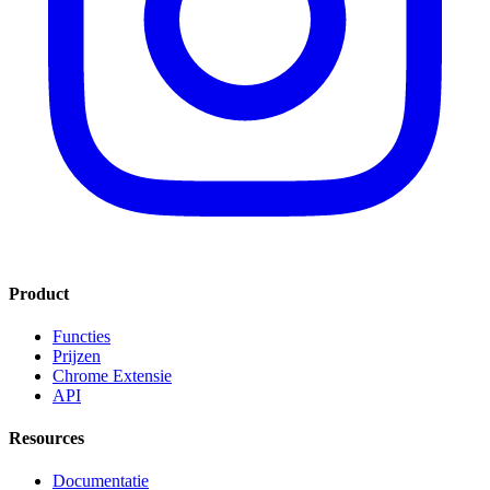
Product
Functies
Prijzen
Chrome Extensie
API
Resources
Documentatie