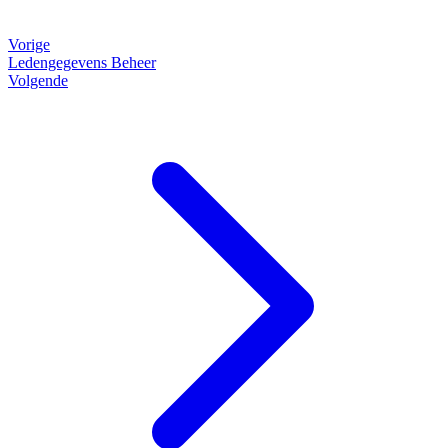
Vorige
Ledengegevens Beheer
Volgende