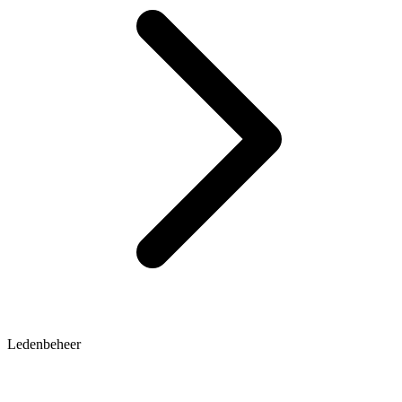
Ledenbeheer