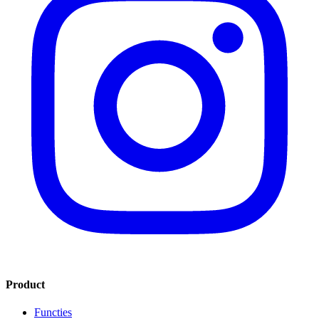
Product
Functies