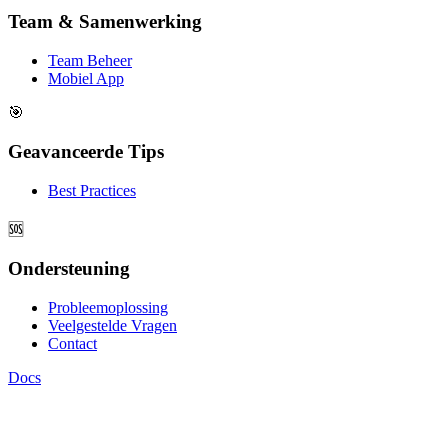
Team & Samenwerking
Team Beheer
Mobiel App
🎯
Geavanceerde Tips
Best Practices
🆘
Ondersteuning
Probleemoplossing
Veelgestelde Vragen
Contact
Docs