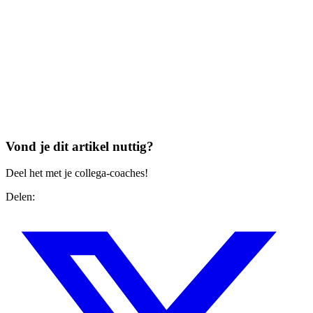
Vond je dit artikel nuttig?
Deel het met je collega-coaches!
Delen: