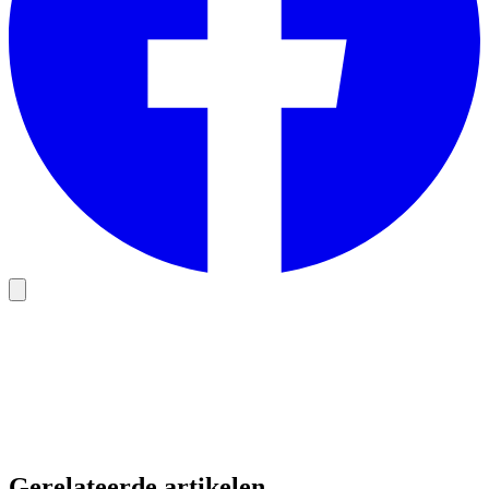
Gerelateerde artikelen