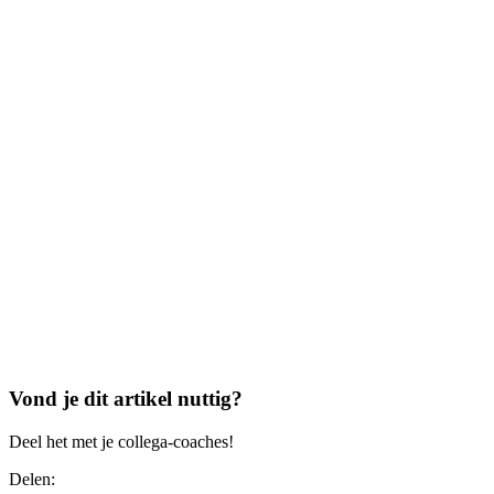
Vond je dit artikel nuttig?
Deel het met je collega-coaches!
Delen: