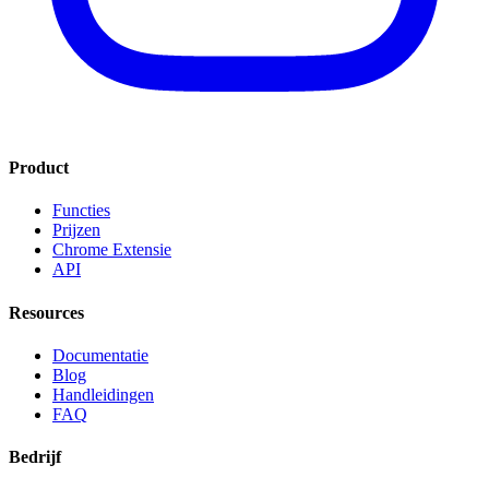
Product
Functies
Prijzen
Chrome Extensie
API
Resources
Documentatie
Blog
Handleidingen
FAQ
Bedrijf