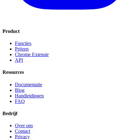
Product
Functies
Prijzen
Chrome Extensie
API
Resources
Documentatie
Blog
Handleidingen
FAQ
Bedrijf
Over ons
Contact
Privacy