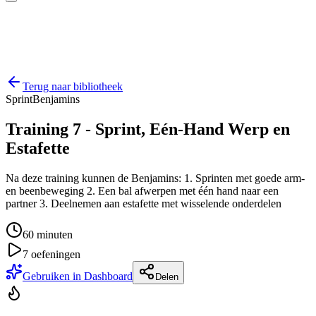
Terug naar bibliotheek
Sprint
Benjamins
Training 7 - Sprint, Eén-Hand Werp en
Estafette
Na deze training kunnen de Benjamins: 1. Sprinten met goede arm-
en beenbeweging 2. Een bal afwerpen met één hand naar een
partner 3. Deelnemen aan estafette met wisselende onderdelen
60
minuten
7
oefeningen
Gebruiken in Dashboard
Delen