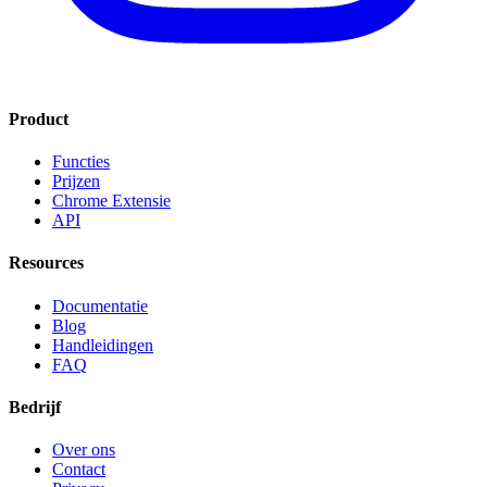
Product
Functies
Prijzen
Chrome Extensie
API
Resources
Documentatie
Blog
Handleidingen
FAQ
Bedrijf
Over ons
Contact