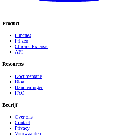
Product
Functies
Prijzen
Chrome Extensie
API
Resources
Documentatie
Blog
Handleidingen
FAQ
Bedrijf
Over ons
Contact
Privacy
Voorwaarden