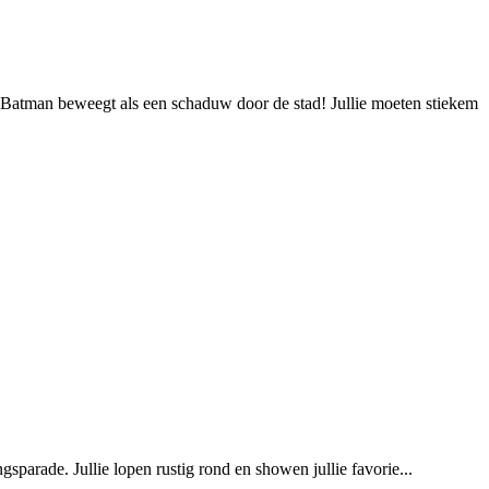
Batman beweegt als een schaduw door de stad! Jullie moeten stiekem
sparade. Jullie lopen rustig rond en showen jullie favorie...