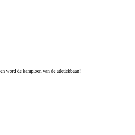
n en word de kampioen van de atletiekbaan!