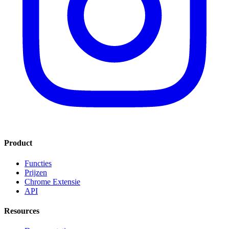
Product
Functies
Prijzen
Chrome Extensie
API
Resources