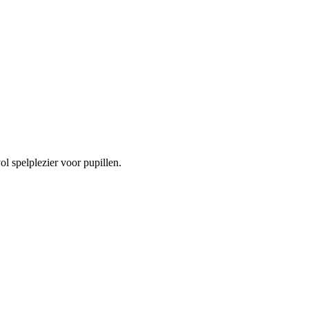
vol spelplezier voor pupillen.