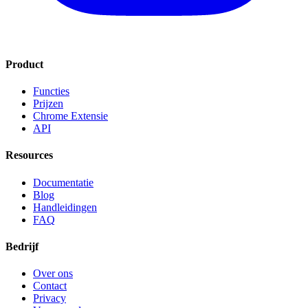
Product
Functies
Prijzen
Chrome Extensie
API
Resources
Documentatie
Blog
Handleidingen
FAQ
Bedrijf
Over ons
Contact
Privacy