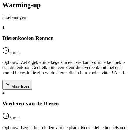
Warming-up
3
oefeningen
1
Dierenkooien Rennen
5
min
Opbouw: Zet 4 gekleurde kegels in een vierkant vorm, elke hoek is
een dierenkooi. Geef elk kind een kleur die overeenkomt met een
kooi. Uitleg: Jullie zijn wilde dieren die in hun kooien zitten! Als d...
Meer lezen
2
Voederen van de Dieren
5
min
Opbouw: Leg in het midden van de piste diverse kleine hoepels neer