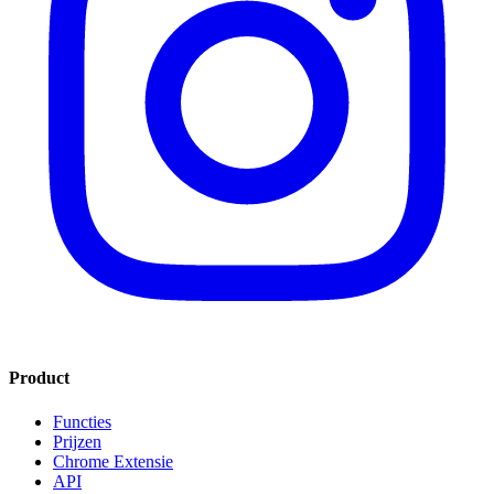
Product
Functies
Prijzen
Chrome Extensie
API