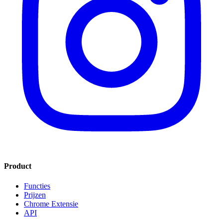
Product
Functies
Prijzen
Chrome Extensie
API