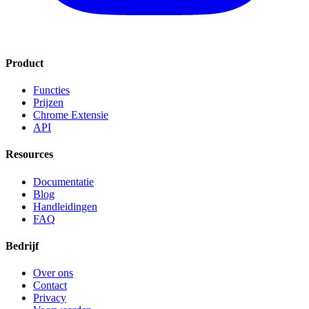
Product
Functies
Prijzen
Chrome Extensie
API
Resources
Documentatie
Blog
Handleidingen
FAQ
Bedrijf
Over ons
Contact
Privacy