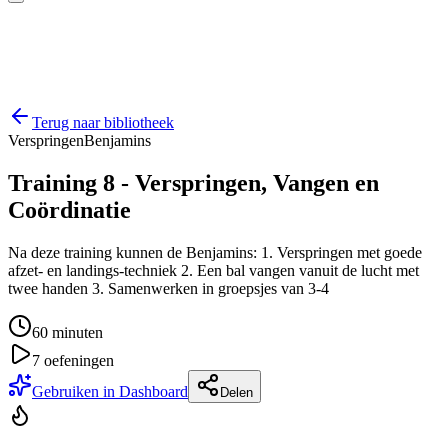
Terug naar bibliotheek
Verspringen
Benjamins
Training 8 - Verspringen, Vangen en
Coördinatie
Na deze training kunnen de Benjamins: 1. Verspringen met goede
afzet- en landings-techniek 2. Een bal vangen vanuit de lucht met
twee handen 3. Samenwerken in groepsjes van 3-4
60
minuten
7
oefeningen
Gebruiken in Dashboard
Delen