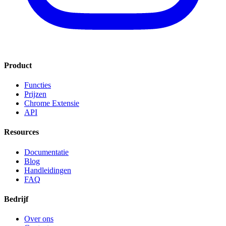
Product
Functies
Prijzen
Chrome Extensie
API
Resources
Documentatie
Blog
Handleidingen
FAQ
Bedrijf
Over ons