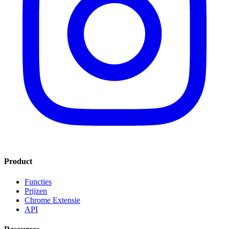
Product
Functies
Prijzen
Chrome Extensie
API