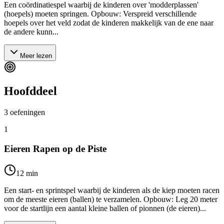
Een coördinatiespel waarbij de kinderen over 'modderplassen'
(hoepels) moeten springen. Opbouw: Verspreid verschillende
hoepels over het veld zodat de kinderen makkelijk van de ene naar
de andere kunn...
Meer lezen
Hoofddeel
3
oefeningen
1
Eieren Rapen op de Piste
12
min
Een start- en sprintspel waarbij de kinderen als de kiep moeten racen
om de meeste eieren (ballen) te verzamelen. Opbouw: Leg 20 meter
voor de startlijn een aantal kleine ballen of pionnen (de eieren)...