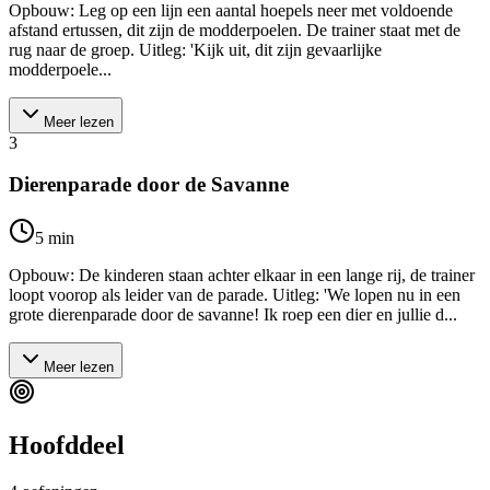
Opbouw: Leg op een lijn een aantal hoepels neer met voldoende
afstand ertussen, dit zijn de modderpoelen. De trainer staat met de
rug naar de groep. Uitleg: 'Kijk uit, dit zijn gevaarlijke
modderpoele...
Meer lezen
3
Dierenparade door de Savanne
5
min
Opbouw: De kinderen staan achter elkaar in een lange rij, de trainer
loopt voorop als leider van de parade. Uitleg: 'We lopen nu in een
grote dierenparade door de savanne! Ik roep een dier en jullie d...
Meer lezen
Hoofddeel