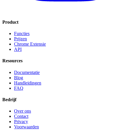
Product
Functies
Prijzen
Chrome Extensie
API
Resources
Documentatie
Blog
Handleidingen
FAQ
Bedrijf
Over ons
Contact
Privacy
Voorwaarden