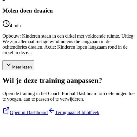
Molen doen draaien
4
min
Opbouw: Kinderen staan in een cirkel met voldoende ruimte. Uitleg:
We zijn allemaal rustige windmolens die langzaam in de
ochtendbries draaien. Actie: Kinderen lopen langzaam rond in de
cirkel in deze...
Meer lezen
Wil je deze training aanpassen?
Open de training in het Coach Portaal Dashboard om oefeningen toe
te voegen, aan te passen of te verwijderen.
Open in Dashboard
Terug naar Bibliotheek
Blijf op de hoogte