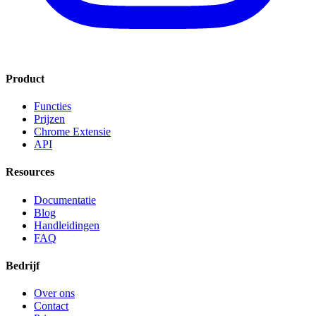
Product
Functies
Prijzen
Chrome Extensie
API
Resources
Documentatie
Blog
Handleidingen
FAQ
Bedrijf
Over ons
Contact