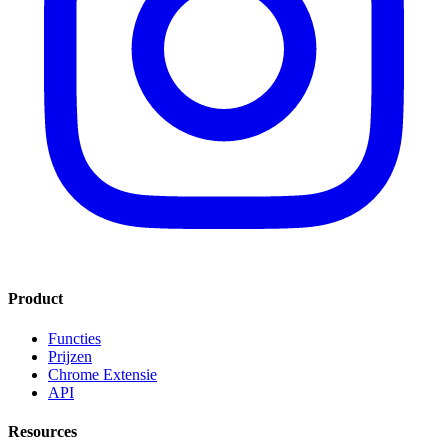
Product
Functies
Prijzen
Chrome Extensie
API
Resources