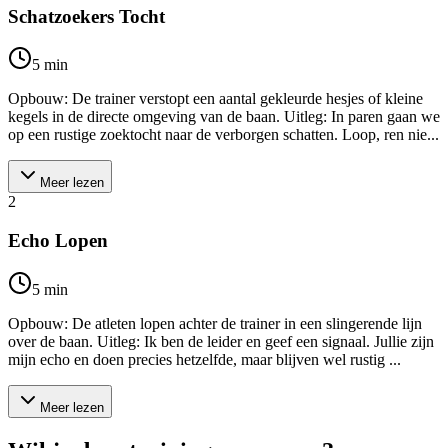
Schatzoekers Tocht
5
min
Opbouw: De trainer verstopt een aantal gekleurde hesjes of kleine
kegels in de directe omgeving van de baan. Uitleg: In paren gaan we
op een rustige zoektocht naar de verborgen schatten. Loop, ren nie...
Meer lezen
2
Echo Lopen
5
min
Opbouw: De atleten lopen achter de trainer in een slingerende lijn
over de baan. Uitleg: Ik ben de leider en geef een signaal. Jullie zijn
mijn echo en doen precies hetzelfde, maar blijven wel rustig ...
Meer lezen