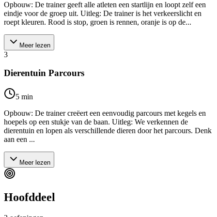
Opbouw: De trainer geeft alle atleten een startlijn en loopt zelf een
eindje voor de groep uit. Uitleg: De trainer is het verkeerslicht en
roept kleuren. Rood is stop, groen is rennen, oranje is op de...
Meer lezen
3
Dierentuin Parcours
5
min
Opbouw: De trainer creëert een eenvoudig parcours met kegels en
hoepels op een stukje van de baan. Uitleg: We verkennen de
dierentuin en lopen als verschillende dieren door het parcours. Denk
aan een ...
Meer lezen
Hoofddeel