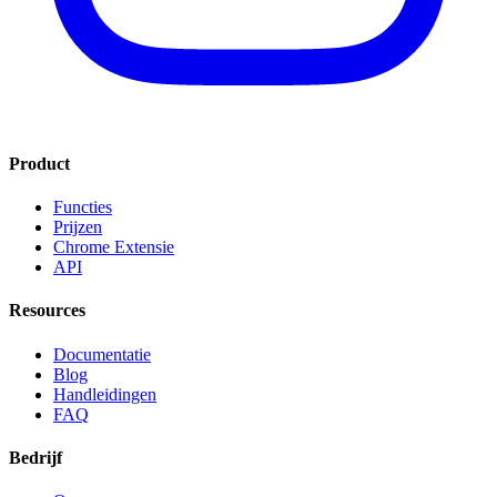
Product
Functies
Prijzen
Chrome Extensie
API
Resources
Documentatie
Blog
Handleidingen
FAQ
Bedrijf