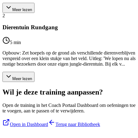
Meer lezen
2
Dierentuin Rundgang
5
min
Opbouw: Zet hoepels op de grond als verschillende dierenverblijven
verspreid over een klein stukje van het veld. Uitleg: 'We lopen nu als
rustige bezoekers door onze eigen jungle-dierentuin. Bij elk v...
Meer lezen
Wil je deze training aanpassen?
Open de training in het Coach Portaal Dashboard om oefeningen toe
te voegen, aan te passen of te verwijderen.
Open in Dashboard
Terug naar Bibliotheek