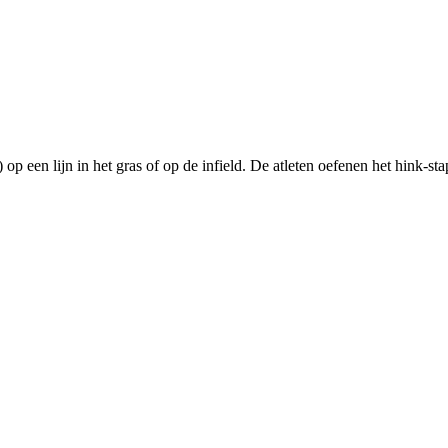
 op een lijn in het gras of op de infield. De atleten oefenen het hink-st