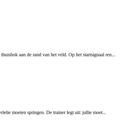
thuishok aan de rand van het veld. Op het startsignaal ren...
lelie moeten springen. De trainer legt uit: jullie moet...