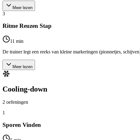
Meer lezen
3
Ritme Reuzen Stap
11
min
De trainer legt een reeks van kleine markeringen (pionnetjes, schijven)
Meer lezen
Cooling-down
2
oefeningen
1
Sporen Vinden