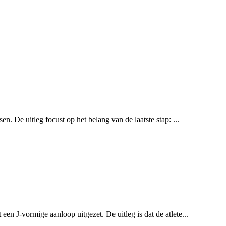
n. De uitleg focust op het belang van de laatste stap: ...
een J-vormige aanloop uitgezet. De uitleg is dat de atlete...