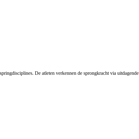
e springdisciplines. De atleten verkennen de sprongkracht via uitdagen