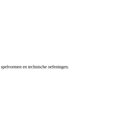
de spelvormen en technische oefeningen.