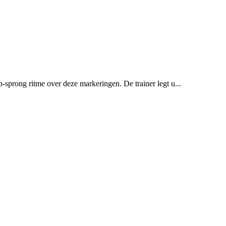
ap-sprong ritme over deze markeringen. De trainer legt u...