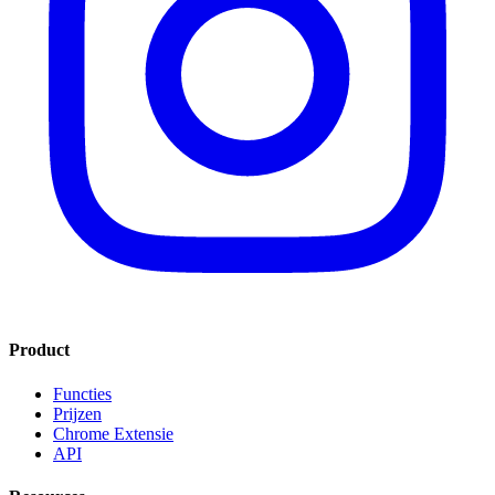
Product
Functies
Prijzen
Chrome Extensie
API