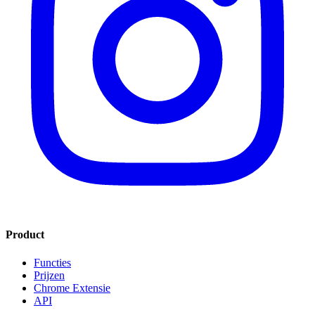
Product
Functies
Prijzen
Chrome Extensie
API