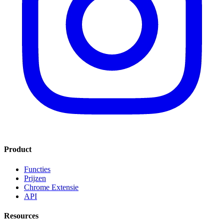
Product
Functies
Prijzen
Chrome Extensie
API
Resources