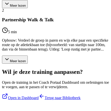
Meer lezen
2
Partnership Walk & Talk
5
min
Opbouw: Verdeel de groep in paren en wijs elke paar een specifieke
route op de atletiekbaan toe (bijvoorbeeld: van startlijn naar 100m,
dan via de binnenbaan terug). Uitleg: 'Loop rustig met je partne...
Meer lezen
Wil je deze training aanpassen?
Open de training in het Coach Portaal Dashboard om oefeningen toe
te voegen, aan te passen of te verwijderen.
Open in Dashboard
Terug naar Bibliotheek