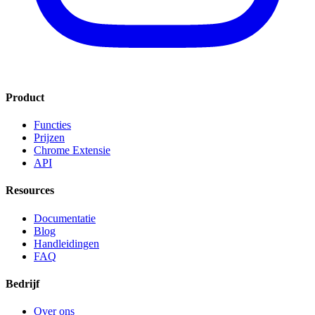
Product
Functies
Prijzen
Chrome Extensie
API
Resources
Documentatie
Blog
Handleidingen
FAQ
Bedrijf
Over ons