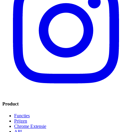
Product
Functies
Prijzen
Chrome Extensie
API