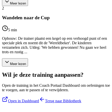
Meer lezen
2
Wandelen naar de Cup
5
min
Opbouw: De trainer plaatst een kegel op een verhoogd punt of een
speciale plek en noemt dit de 'Wereldbeker'. De kinderen
verzamelen zich. Uitleg: 'We hebben gewonnen! Nu gaan we heel
trots en rustig ...
Meer lezen
Wil je deze training aanpassen?
Open de training in het Coach Portaal Dashboard om oefeningen toe
te voegen, aan te passen of te verwijderen.
Open in Dashboard
Terug naar Bibliotheek