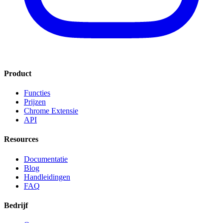
Product
Functies
Prijzen
Chrome Extensie
API
Resources
Documentatie
Blog
Handleidingen
FAQ
Bedrijf