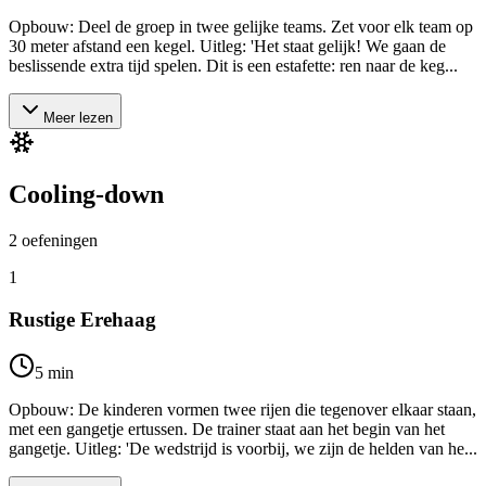
Opbouw: Deel de groep in twee gelijke teams. Zet voor elk team op
30 meter afstand een kegel. Uitleg: 'Het staat gelijk! We gaan de
beslissende extra tijd spelen. Dit is een estafette: ren naar de keg...
Meer lezen
Cooling-down
2
oefeningen
1
Rustige Erehaag
5
min
Opbouw: De kinderen vormen twee rijen die tegenover elkaar staan,
met een gangetje ertussen. De trainer staat aan het begin van het
gangetje. Uitleg: 'De wedstrijd is voorbij, we zijn de helden van he...