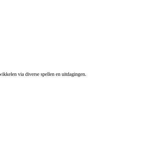
ikkelen via diverse spellen en uitdagingen.