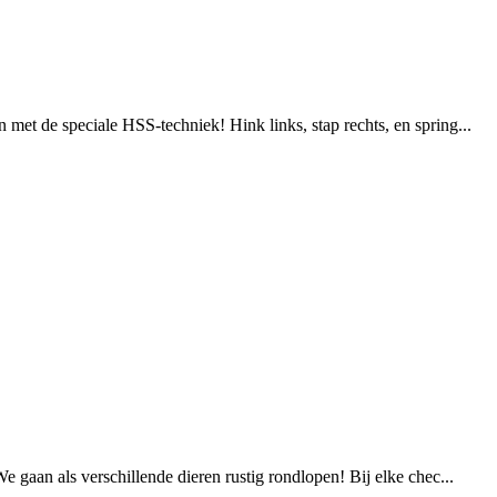
et de speciale HSS-techniek! Hink links, stap rechts, en spring...
 gaan als verschillende dieren rustig rondlopen! Bij elke chec...