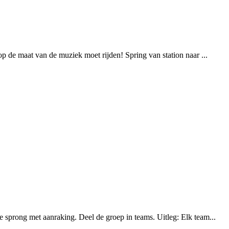
p de maat van de muziek moet rijden! Spring van station naar ...
 sprong met aanraking. Deel de groep in teams. Uitleg: Elk team...