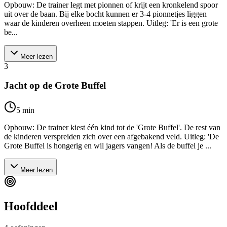
Opbouw: De trainer legt met pionnen of krijt een kronkelend spoor
uit over de baan. Bij elke bocht kunnen er 3-4 pionnetjes liggen
waar de kinderen overheen moeten stappen. Uitleg: 'Er is een grote
be...
Meer lezen
3
Jacht op de Grote Buffel
5
min
Opbouw: De trainer kiest één kind tot de 'Grote Buffel'. De rest van
de kinderen verspreiden zich over een afgebakend veld. Uitleg: 'De
Grote Buffel is hongerig en wil jagers vangen! Als de buffel je ...
Meer lezen
Hoofddeel