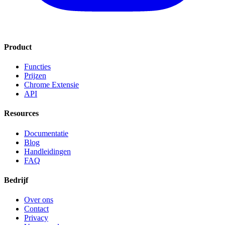
Product
Functies
Prijzen
Chrome Extensie
API
Resources
Documentatie
Blog
Handleidingen
FAQ
Bedrijf
Over ons
Contact
Privacy