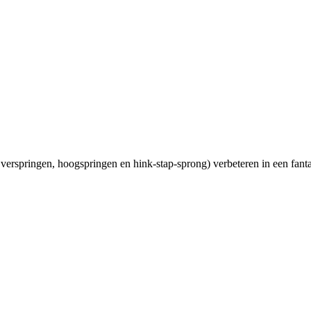
, verspringen, hoogspringen en hink-stap-sprong) verbeteren in een fant