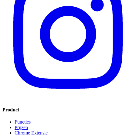
Product
Functies
Prijzen
Chrome Extensie