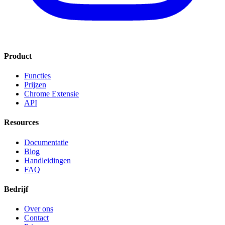
Product
Functies
Prijzen
Chrome Extensie
API
Resources
Documentatie
Blog
Handleidingen
FAQ
Bedrijf
Over ons
Contact