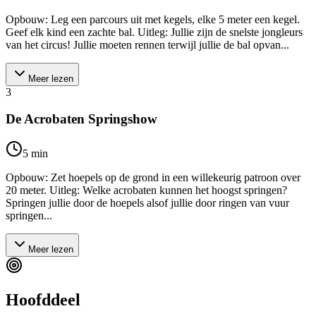
Opbouw: Leg een parcours uit met kegels, elke 5 meter een kegel.
Geef elk kind een zachte bal. Uitleg: Jullie zijn de snelste jongleurs
van het circus! Jullie moeten rennen terwijl jullie de bal opvan...
Meer lezen
3
De Acrobaten Springshow
5
min
Opbouw: Zet hoepels op de grond in een willekeurig patroon over
20 meter. Uitleg: Welke acrobaten kunnen het hoogst springen?
Springen jullie door de hoepels alsof jullie door ringen van vuur
springen...
Meer lezen
Hoofddeel