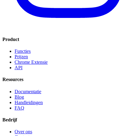
Product
Functies
Prijzen
Chrome Extensie
API
Resources
Documentatie
Blog
Handleidingen
FAQ
Bedrijf
Over ons