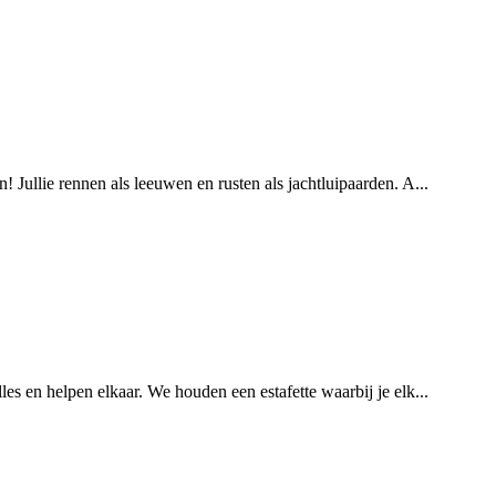
 Jullie rennen als leeuwen en rusten als jachtluipaarden. A...
es en helpen elkaar. We houden een estafette waarbij je elk...