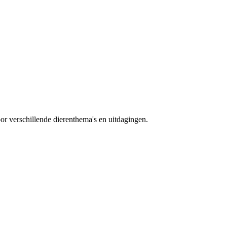
oor verschillende dierenthema's en uitdagingen.