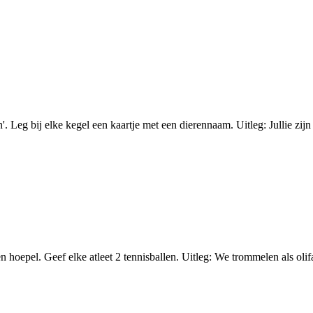
. Leg bij elke kegel een kaartje met een dierennaam. Uitleg: Jullie zijn
 hoepel. Geef elke atleet 2 tennisballen. Uitleg: We trommelen als olif