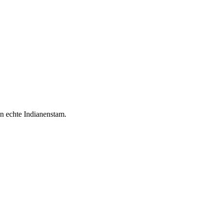
en echte Indianenstam.