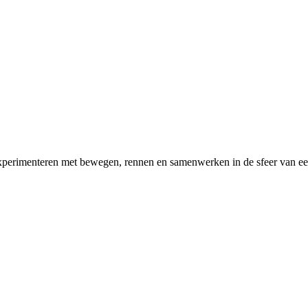
n experimenteren met bewegen, rennen en samenwerken in de sfeer van e