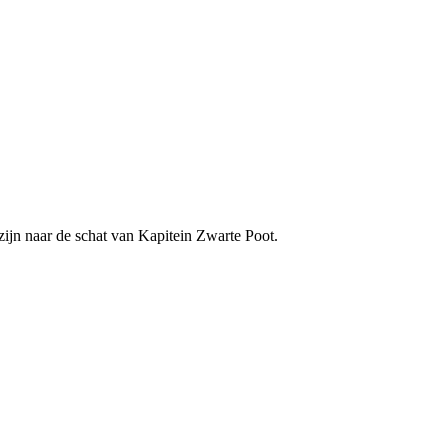
 zijn naar de schat van Kapitein Zwarte Poot.