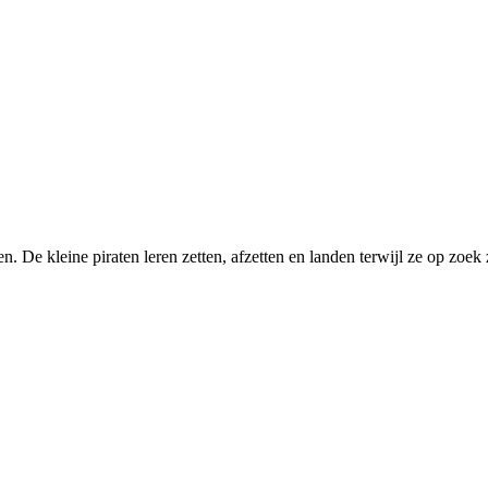
. De kleine piraten leren zetten, afzetten en landen terwijl ze op zoek