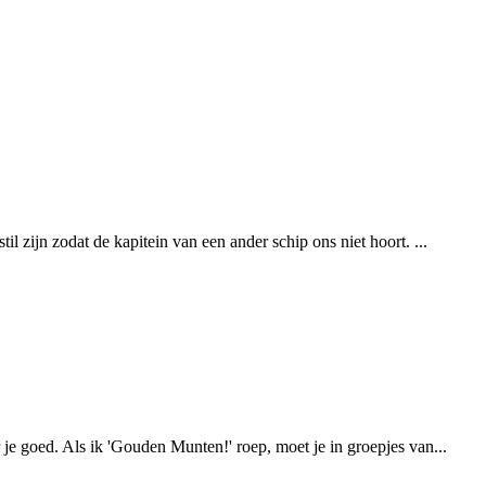
 zijn zodat de kapitein van een ander schip ons niet hoort. ...
je goed. Als ik 'Gouden Munten!' roep, moet je in groepjes van...