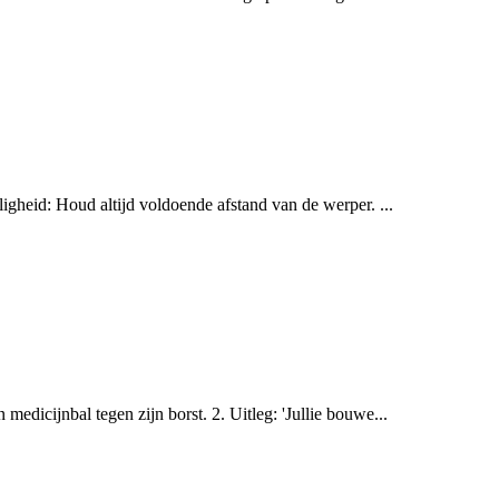
iligheid: Houd altijd voldoende afstand van de werper. ...
 medicijnbal tegen zijn borst. 2. Uitleg: 'Jullie bouwe...