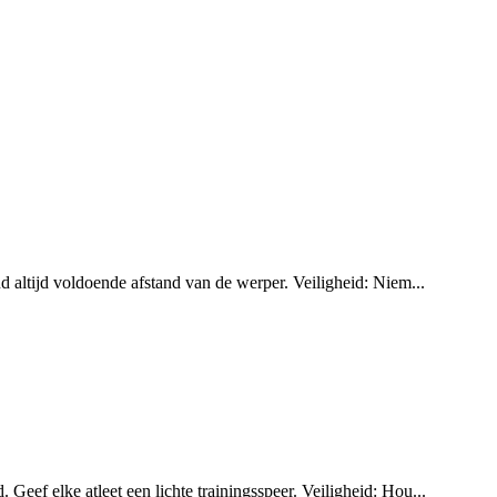
ud altijd voldoende afstand van de werper. Veiligheid: Niem...
Geef elke atleet een lichte trainingsspeer. Veiligheid: Hou...