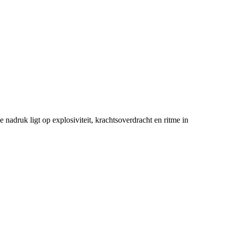
 nadruk ligt op explosiviteit, krachtsoverdracht en ritme in