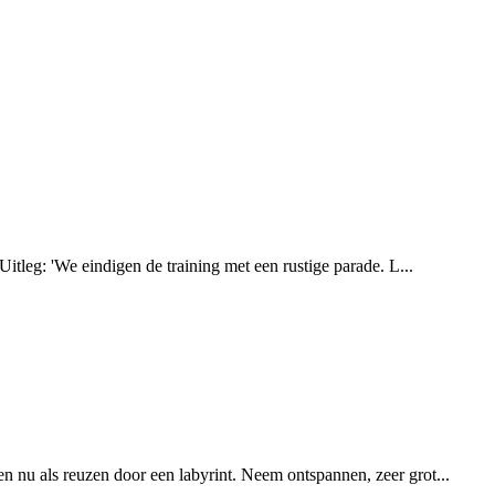
Uitleg: 'We eindigen de training met een rustige parade. L...
n nu als reuzen door een labyrint. Neem ontspannen, zeer grot...