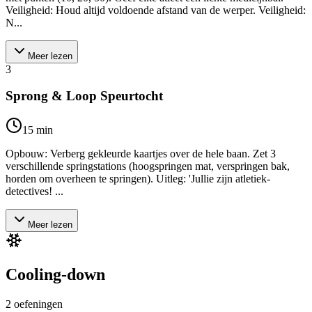
Veiligheid: Houd altijd voldoende afstand van de werper. Veiligheid:
N...
Meer lezen
3
Sprong & Loop Speurtocht
15
min
Opbouw: Verberg gekleurde kaartjes over de hele baan. Zet 3
verschillende springstations (hoogspringen mat, verspringen bak,
horden om overheen te springen). Uitleg: 'Jullie zijn atletiek-
detectives! ...
Meer lezen
Cooling-down
2
oefeningen