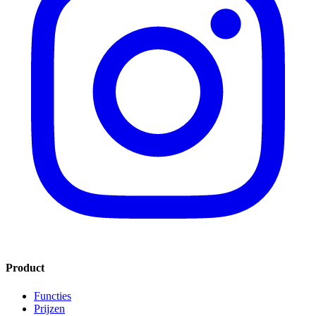
Product
Functies
Prijzen