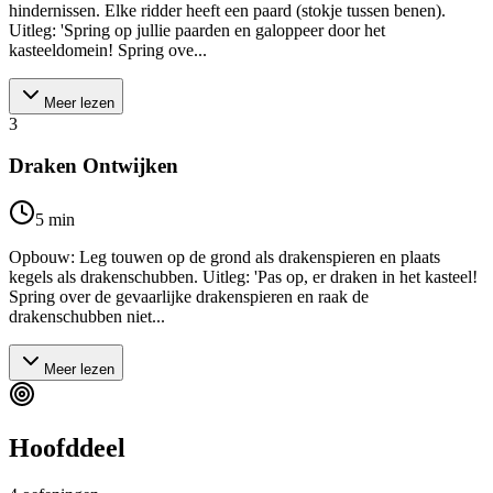
hindernissen. Elke ridder heeft een paard (stokje tussen benen).
Uitleg: 'Spring op jullie paarden en galoppeer door het
kasteeldomein! Spring ove...
Meer lezen
3
Draken Ontwijken
5
min
Opbouw: Leg touwen op de grond als drakenspieren en plaats
kegels als drakenschubben. Uitleg: 'Pas op, er draken in het kasteel!
Spring over de gevaarlijke drakenspieren en raak de
drakenschubben niet...
Meer lezen
Hoofddeel