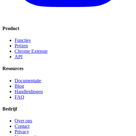
Product
Functies
Prijzen
Chrome Extensie
API
Resources
Documentatie
Blog
Handleidingen
FAQ
Bedrijf
Over ons
Contact
Privacy