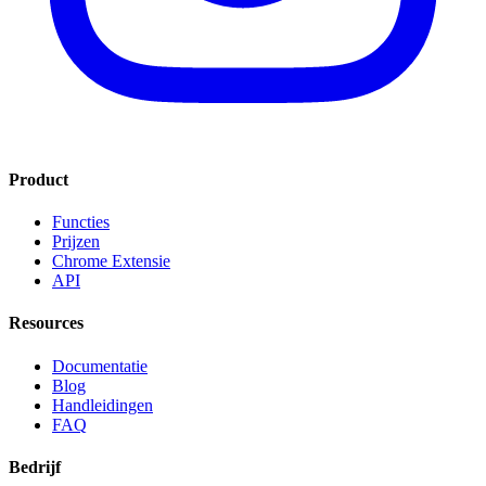
Product
Functies
Prijzen
Chrome Extensie
API
Resources
Documentatie
Blog
Handleidingen
FAQ
Bedrijf