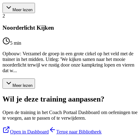
Meer lezen
2
Noorderlicht Kijken
5
min
Opbouw: Verzamel de groep in een grote cirkel op het veld met de
trainer in het midden. Uitleg: 'We kijken samen naar het mooie
noorderlicht terwijl we rustig door onze kampkring lopen en vieren
dat w...
Meer lezen
Wil je deze training aanpassen?
Open de training in het Coach Portaal Dashboard om oefeningen toe
te voegen, aan te passen of te verwijderen.
Open in Dashboard
Terug naar Bibliotheek