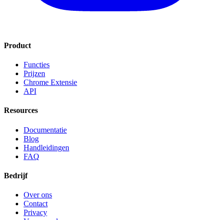
Product
Functies
Prijzen
Chrome Extensie
API
Resources
Documentatie
Blog
Handleidingen
FAQ
Bedrijf
Over ons
Contact
Privacy