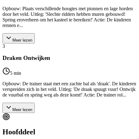
Opbouw: Plaats verschillende hoogtes met pionnen en lage horden
door het veld. Uitleg: 'Slechte ridders hebben muren gebouwd!
Spring eroverheen om het kasteel te bereiken!' Actie: De kinderen
rennen e...
Meer lezen
3
Draken Ontwijken
5
min
Opbouw: De trainer staat met een zachte bal als 'draak'. De kinderen
verspreiden zich in het veld. Uitleg: 'De draak spuugt vuur! Ontwijk
de vuurbal en spring weg als deze komt!' Actie: De trainer rol...
Meer lezen
Hoofddeel