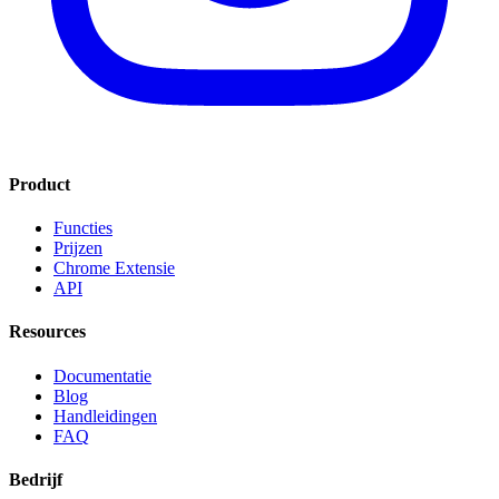
Product
Functies
Prijzen
Chrome Extensie
API
Resources
Documentatie
Blog
Handleidingen
FAQ
Bedrijf