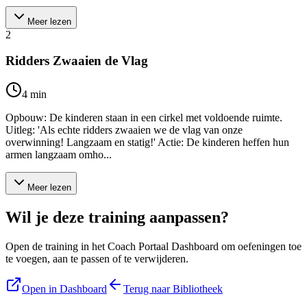
Meer lezen
2
Ridders Zwaaien de Vlag
4
min
Opbouw: De kinderen staan in een cirkel met voldoende ruimte.
Uitleg: 'Als echte ridders zwaaien we de vlag van onze
overwinning! Langzaam en statig!' Actie: De kinderen heffen hun
armen langzaam omho...
Meer lezen
Wil je deze training aanpassen?
Open de training in het Coach Portaal Dashboard om oefeningen toe
te voegen, aan te passen of te verwijderen.
Open in Dashboard
Terug naar Bibliotheek