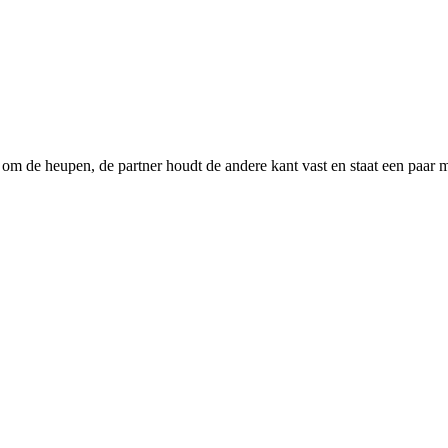
de heupen, de partner houdt de andere kant vast en staat een paar meter 