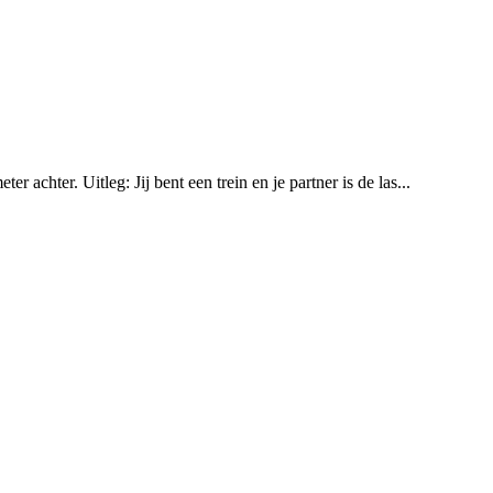
achter. Uitleg: Jij bent een trein en je partner is de las...