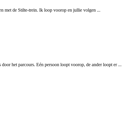
 met de Stilte-trein. Ik loop voorop en jullie volgen ...
door het parcours. Eén persoon loopt voorop, de ander loopt er ...