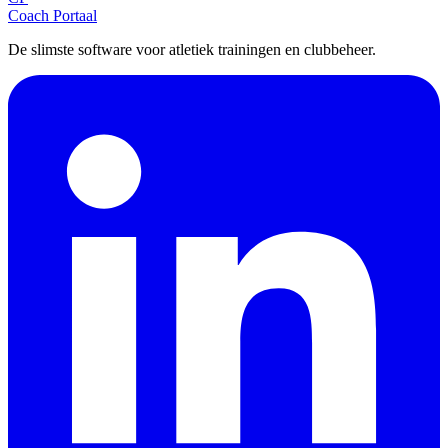
Coach Portaal
De slimste software voor atletiek trainingen en clubbeheer.