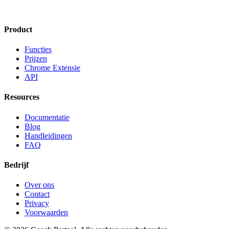
Product
Functies
Prijzen
Chrome Extensie
API
Resources
Documentatie
Blog
Handleidingen
FAQ
Bedrijf
Over ons
Contact
Privacy
Voorwaarden