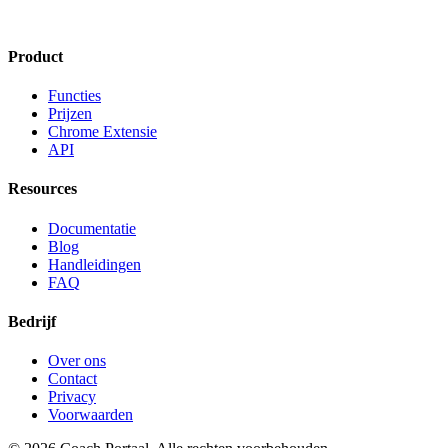
Product
Functies
Prijzen
Chrome Extensie
API
Resources
Documentatie
Blog
Handleidingen
FAQ
Bedrijf
Over ons
Contact
Privacy
Voorwaarden