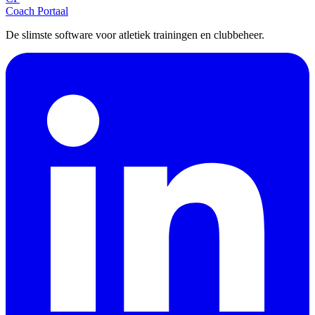
Coach Portaal
De slimste software voor atletiek trainingen en clubbeheer.