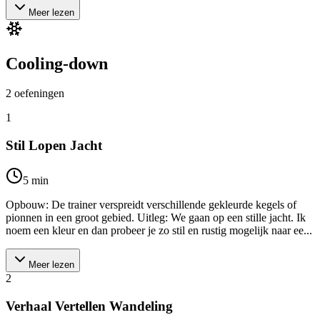
Meer lezen
Cooling-down
2
oefeningen
1
Stil Lopen Jacht
5
min
Opbouw: De trainer verspreidt verschillende gekleurde kegels of
pionnen in een groot gebied. Uitleg: We gaan op een stille jacht. Ik
noem een kleur en dan probeer je zo stil en rustig mogelijk naar ee...
Meer lezen
2
Verhaal Vertellen Wandeling