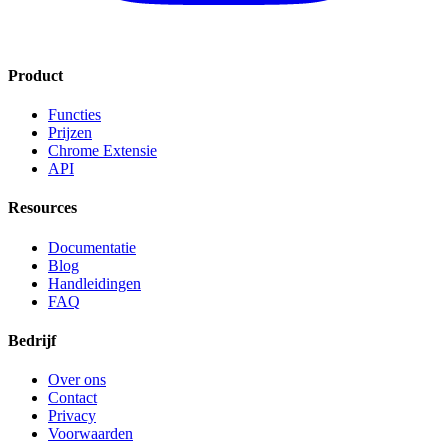
Product
Functies
Prijzen
Chrome Extensie
API
Resources
Documentatie
Blog
Handleidingen
FAQ
Bedrijf
Over ons
Contact
Privacy
Voorwaarden