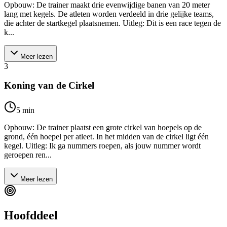
Opbouw: De trainer maakt drie evenwijdige banen van 20 meter
lang met kegels. De atleten worden verdeeld in drie gelijke teams,
die achter de startkegel plaatsnemen. Uitleg: Dit is een race tegen de
k...
Meer lezen
3
Koning van de Cirkel
5
min
Opbouw: De trainer plaatst een grote cirkel van hoepels op de
grond, één hoepel per atleet. In het midden van de cirkel ligt één
kegel. Uitleg: Ik ga nummers roepen, als jouw nummer wordt
geroepen ren...
Meer lezen
Hoofddeel